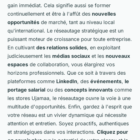
gain immédiat. Cela signifie aussi se former
continuellement et être à l'affût des
nouvelles
opportunités
de marché, tant au niveau local
qu'international. Le réseautage stratégique est un
puissant moteur de croissance pour toute entreprise.
En cultivant
des relations solides
, en exploitant
judicieusement les
médias sociaux
et les
nouveaux
espaces
de collaboration, vous élargirez vos
horizons professionnels. Que ce soit à travers des
plateformes comme
LinkedIn
, des
événements
,
le
portage salarial
ou des
concepts innovants
comme
les stores Ujamaa, le réseautage ouvre la voie à une
multitude d'opportunités. Enfin, gardez à l'esprit que
votre réseau est un vivier dynamique qui nécessite
attention et entretien. Soyez proactifs, authentiques
et stratégiques dans vos interactions.
Cliquez pour