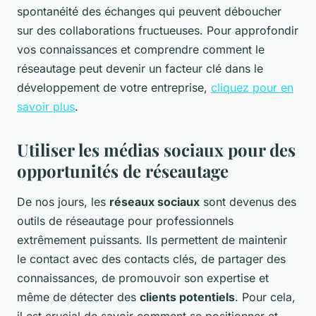
spontanéité des échanges qui peuvent déboucher
sur des collaborations fructueuses. Pour approfondir
vos connaissances et comprendre comment le
réseautage peut devenir un facteur clé dans le
développement de votre entreprise,
cliquez pour en
savoir plus
.
Utiliser les médias sociaux pour des
opportunités de réseautage
De nos jours, les
réseaux sociaux
sont devenus des
outils de réseautage pour professionnels
extrêmement puissants. Ils permettent de maintenir
le contact avec des contacts clés, de partager des
connaissances, de promouvoir son expertise et
même de détecter des
clients potentiels
. Pour cela,