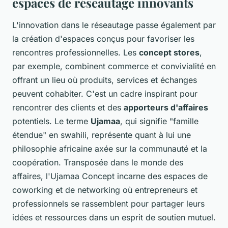
espaces de réseautage innovants
L'innovation dans le réseautage passe également par
la création d'espaces conçus pour favoriser les
rencontres professionnelles. Les
concept stores
,
par exemple, combinent commerce et convivialité en
offrant un lieu où produits, services et échanges
peuvent cohabiter. C'est un cadre inspirant pour
rencontrer des clients et des
apporteurs d'affaires
potentiels. Le terme
Ujamaa
, qui signifie "famille
étendue" en swahili, représente quant à lui une
philosophie africaine axée sur la communauté et la
coopération. Transposée dans le monde des
affaires, l'Ujamaa Concept incarne des espaces de
coworking et de networking où entrepreneurs et
professionnels se rassemblent pour partager leurs
idées et ressources dans un esprit de soutien mutuel.