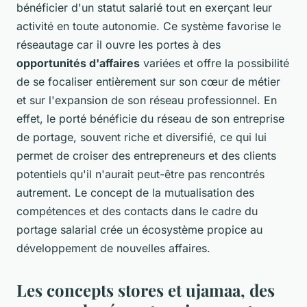
bénéficier d'un statut salarié tout en exerçant leur
activité en toute autonomie. Ce système favorise le
réseautage car il ouvre les portes à des
opportunités d'affaires
variées et offre la possibilité
de se focaliser entièrement sur son cœur de métier
et sur l'expansion de son réseau professionnel. En
effet, le porté bénéficie du réseau de son entreprise
de portage, souvent riche et diversifié, ce qui lui
permet de croiser des entrepreneurs et des clients
potentiels qu'il n'aurait peut-être pas rencontrés
autrement. Le concept de la mutualisation des
compétences et des contacts dans le cadre du
portage salarial crée un écosystème propice au
développement de nouvelles affaires.
Les concepts stores et ujamaa, des