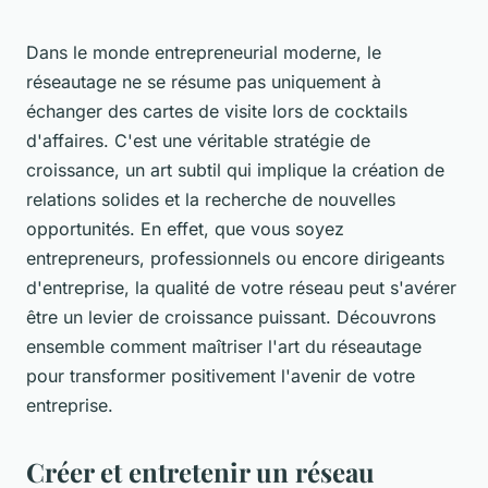
Dans le monde entrepreneurial moderne, le
réseautage ne se résume pas uniquement à
échanger des cartes de visite lors de cocktails
d'affaires. C'est une véritable stratégie de
croissance, un art subtil qui implique la création de
relations solides et la recherche de nouvelles
opportunités. En effet, que vous soyez
entrepreneurs, professionnels ou encore dirigeants
d'entreprise, la qualité de votre réseau peut s'avérer
être un levier de croissance puissant. Découvrons
ensemble comment maîtriser l'art du réseautage
pour transformer positivement l'avenir de votre
entreprise.
Créer et entretenir un réseau