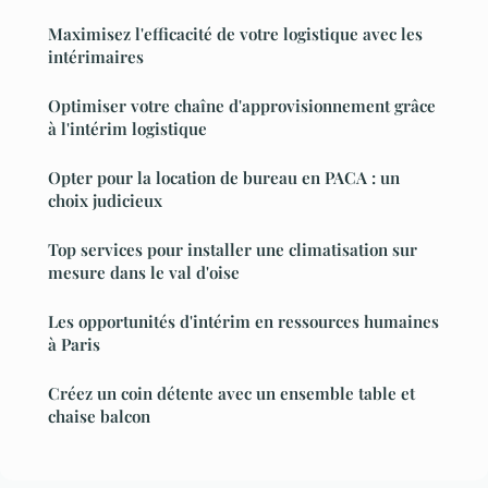
Maximisez l'efficacité de votre logistique avec les
intérimaires
Optimiser votre chaîne d'approvisionnement grâce
à l'intérim logistique
Opter pour la location de bureau en PACA : un
choix judicieux
Top services pour installer une climatisation sur
mesure dans le val d'oise
Les opportunités d'intérim en ressources humaines
à Paris
Créez un coin détente avec un ensemble table et
chaise balcon