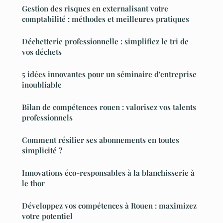
Gestion des risques en externalisant votre
comptabilité : méthodes et meilleures pratiques
Déchetterie professionnelle : simplifiez le tri de
vos déchets
5 idées innovantes pour un séminaire d'entreprise
inoubliable
Bilan de compétences rouen : valorisez vos talents
professionnels
Comment résilier ses abonnements en toutes
simplicité ?
Innovations éco-responsables à la blanchisserie à
le thor
Développez vos compétences à Rouen : maximizez
votre potentiel