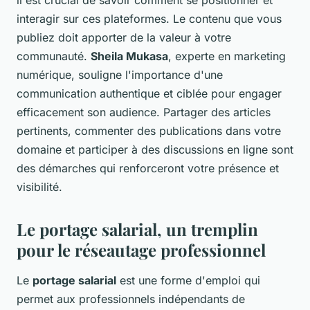
il est crucial de savoir comment se positionner et
interagir sur ces plateformes. Le contenu que vous
publiez doit apporter de la valeur à votre
communauté.
Sheila Mukasa
, experte en marketing
numérique, souligne l'importance d'une
communication authentique et ciblée pour engager
efficacement son audience. Partager des articles
pertinents, commenter des publications dans votre
domaine et participer à des discussions en ligne sont
des démarches qui renforceront votre présence et
visibilité.
Le portage salarial, un tremplin
pour le réseautage professionnel
Le
portage salarial
est une forme d'emploi qui
permet aux professionnels indépendants de