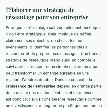
??laborer une stratégie de
réseautage pour son entreprise
Pour que le réseautage soit véritablement bénéfique,
il doit être stratégique. Cela implique de définir
clairement ses objectifs, de choisir les bons
événements, d'identifier les personnes clés à
rencontrer et de préparer ses messages. Une bonne
stratégie de réseautage prend aussi en compte le
suivi après la rencontre: un simple mail ou un appel
peut transformer un échange agréable en une
relation d'affaires durable. Dans ce contexte, la
croissance de l'entreprise
dépend en grande partie
de la qualité des relations établies et entretenues. Il
est donc crucial de considérer le réseautage comme
un investissement à long terme plutôt que comme un