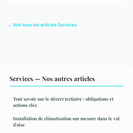
← Voir tous les articles Services
Services — Nos autres articles
Tout savoir sur le décret tertiaire : obligations et
actions clés
Installation de climatisation sur mesure dans le val
d'oise