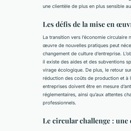
une clientèle de plus en plus sensible 
Les défis de la mise en œuv
La transition vers l’économie circulaire
œuvre de nouvelles pratiques peut néces
changement de culture d’entreprise. L’o
il existe des aides et des subventions 
virage écologique. De plus, le retour sur
réduction des coûts de production et à 
entreprises doivent être en mesure d’an
réglementaires, ainsi qu’aux attentes 
professionnels.
Le circular challenge : une