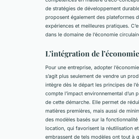
de stratégies de développement durabl
proposent également des plateformes d’
expériences et meilleures pratiques. C’es
dans le domaine de l’économie circulair
L’intégration de l’économie
Pour une entreprise, adopter l’économie 
s’agit plus seulement de vendre un prod
intègre dès le départ les principes de l
compte l’impact environnemental d’un pr
de cette démarche. Elle permet de rédui
matières premières, mais aussi de minim
des modèles basés sur la fonctionnalité 
location, qui favorisent la réutilisation 
embrassent de tels modèles ont tout à gag