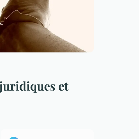
juridiques et