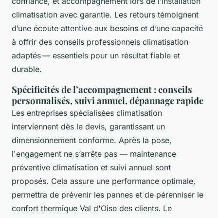
confiance, et accompagnement lors de l’installation
climatisation avec garantie. Les retours témoignent
d’une écoute attentive aux besoins et d’une capacité
à offrir des conseils professionnels climatisation
adaptés — essentiels pour un résultat fiable et
durable.
Spécificités de l’accompagnement : conseils
personnalisés, suivi annuel, dépannage rapide
Les entreprises spécialisées climatisation
interviennent dès le devis, garantissant un
dimensionnement conforme. Après la pose,
l'engagement ne s’arrête pas — maintenance
préventive climatisation et suivi annuel sont
proposés. Cela assure une performance optimale,
permettra de prévenir les pannes et de pérenniser le
confort thermique Val d'Oise des clients. Le