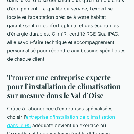
dans le Val d'Oise demande plus qu’un simple choix
d’équipement. La qualité du service, l’expertise
locale et l’adaptation précise à votre habitat
garantissent un confort optimal et des économies
d’énergie durables. Clim'R, certifié RGE QualiPAC,
allie savoir-faire technique et accompagnement
personnalisé pour répondre aux besoins spécifiques
de chaque client.
Trouver une entreprise experte
pour l’installation de climatisation
sur mesure dans le Val d’Oise
Grâce à l’abondance d’entreprises spécialisées,
choisir l’
entreprise d'installation de climatisation
dans le 95
adéquate devient un exercice où
l’expertise et la polyvalence font la différence.