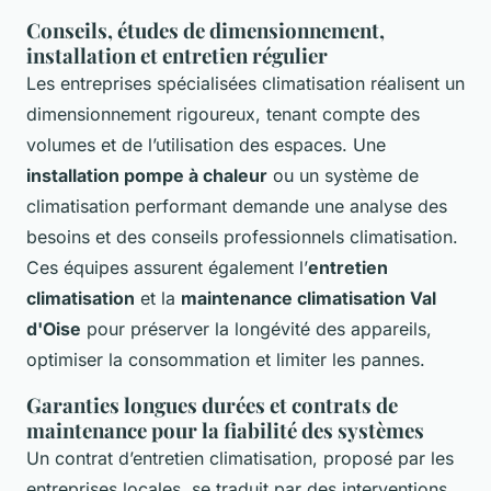
Conseils, études de dimensionnement,
installation et entretien régulier
Les entreprises spécialisées climatisation réalisent un
dimensionnement rigoureux, tenant compte des
volumes et de l’utilisation des espaces. Une
installation pompe à chaleur
ou un système de
climatisation performant demande une analyse des
besoins et des conseils professionnels climatisation.
Ces équipes assurent également l’
entretien
climatisation
et la
maintenance climatisation Val
d'Oise
pour préserver la longévité des appareils,
optimiser la consommation et limiter les pannes.
Garanties longues durées et contrats de
maintenance pour la fiabilité des systèmes
Un contrat d’entretien climatisation, proposé par les
entreprises locales, se traduit par des interventions