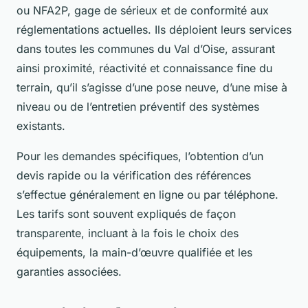
ou NFA2P, gage de sérieux et de conformité aux
réglementations actuelles. Ils déploient leurs services
dans toutes les communes du Val d’Oise, assurant
ainsi proximité, réactivité et connaissance fine du
terrain, qu’il s’agisse d’une pose neuve, d’une mise à
niveau ou de l’entretien préventif des systèmes
existants.
Pour les demandes spécifiques, l’obtention d’un
devis rapide ou la vérification des références
s’effectue généralement en ligne ou par téléphone.
Les tarifs sont souvent expliqués de façon
transparente, incluant à la fois le choix des
équipements, la main-d’œuvre qualifiée et les
garanties associées.