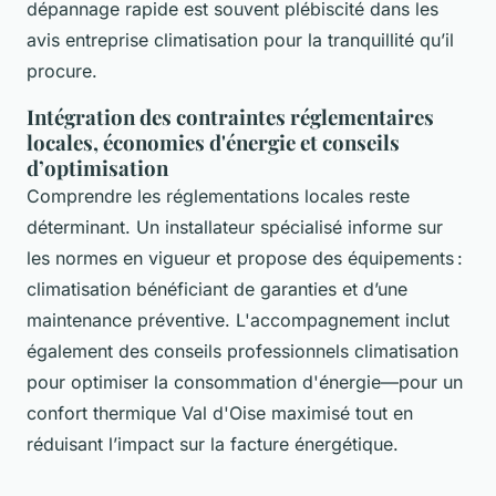
dépannage rapide est souvent plébiscité dans les
avis entreprise climatisation pour la tranquillité qu’il
procure.
Intégration des contraintes réglementaires
locales, économies d'énergie et conseils
d’optimisation
Comprendre les réglementations locales reste
déterminant. Un installateur spécialisé informe sur
les normes en vigueur et propose des équipements :
climatisation bénéficiant de garanties et d’une
maintenance préventive. L'accompagnement inclut
également des conseils professionnels climatisation
pour optimiser la consommation d'énergie—pour un
confort thermique Val d'Oise maximisé tout en
réduisant l’impact sur la facture énergétique.