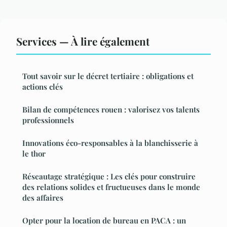
Services — À lire également
Tout savoir sur le décret tertiaire : obligations et
actions clés
Bilan de compétences rouen : valorisez vos talents
professionnels
Innovations éco-responsables à la blanchisserie à
le thor
Réseautage stratégique : Les clés pour construire
des relations solides et fructueuses dans le monde
des affaires
Opter pour la location de bureau en PACA : un