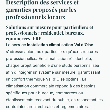
Description des services et
garanties proposés par les
professionnels locaux
Solutions sur mesure pour particuliers et
professionnels : résidentiel, bureaux,
commerces, ERP
Le
service installation climatisation Val d'Oise
s’adresse autant aux particuliers qu’aux structures
professionnelles. En climatisation résidentielle,
chaque projet bénéficie d’une étude personnalisée
afin d’intégrer un système sur mesure, garantissant
un confort thermique Val d'Oise optimal. La
climatisation commerciale répond à des besoins
spécifiques pour bureaux, commerces ou
établissements recevant du public, en respectant les
contraintes architecturales et réglementaires.