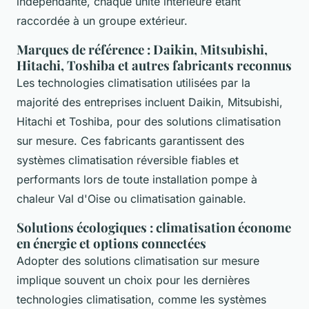
indépendante, chaque unité intérieure étant
raccordée à un groupe extérieur.
Marques de référence : Daikin, Mitsubishi,
Hitachi, Toshiba et autres fabricants reconnus
Les technologies climatisation utilisées par la
majorité des entreprises incluent Daikin, Mitsubishi,
Hitachi et Toshiba, pour des solutions climatisation
sur mesure. Ces fabricants garantissent des
systèmes climatisation réversible fiables et
performants lors de toute installation pompe à
chaleur Val d'Oise ou climatisation gainable.
Solutions écologiques : climatisation économe
en énergie et options connectées
Adopter des solutions climatisation sur mesure
implique souvent un choix pour les dernières
technologies climatisation, comme les systèmes