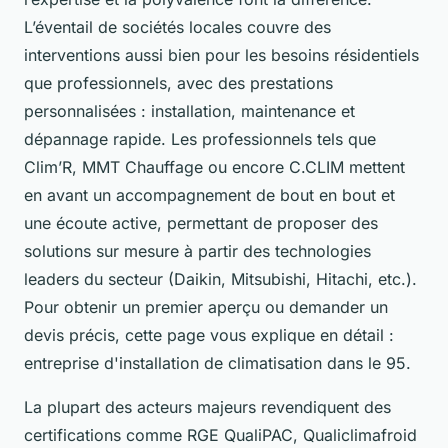
L’éventail de sociétés locales couvre des
interventions aussi bien pour les besoins résidentiels
que professionnels, avec des prestations
personnalisées : installation, maintenance et
dépannage rapide. Les professionnels tels que
Clim’R, MMT Chauffage ou encore C.CLIM mettent
en avant un accompagnement de bout en bout et
une écoute active, permettant de proposer des
solutions sur mesure à partir des technologies
leaders du secteur (Daikin, Mitsubishi, Hitachi, etc.).
Pour obtenir un premier aperçu ou demander un
devis précis, cette page vous explique en détail :
entreprise d'installation de climatisation dans le 95.
La plupart des acteurs majeurs revendiquent des
certifications comme RGE QualiPAC, Qualiclimafroid