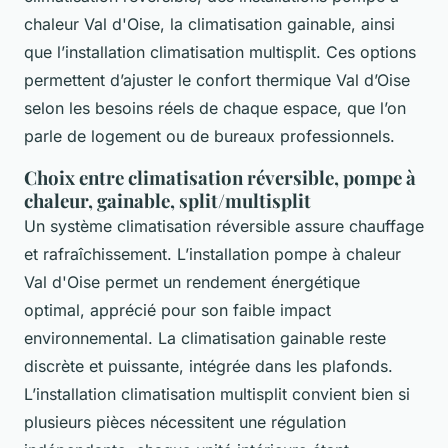
chaleur Val d'Oise, la climatisation gainable, ainsi
que l’installation climatisation multisplit. Ces options
permettent d’ajuster le confort thermique Val d’Oise
selon les besoins réels de chaque espace, que l’on
parle de logement ou de bureaux professionnels.
Choix entre climatisation réversible, pompe à
chaleur, gainable, split/multisplit
Un système climatisation réversible assure chauffage
et rafraîchissement. L’installation pompe à chaleur
Val d'Oise permet un rendement énergétique
optimal, apprécié pour son faible impact
environnemental. La climatisation gainable reste
discrète et puissante, intégrée dans les plafonds.
L’installation climatisation multisplit convient bien si
plusieurs pièces nécessitent une régulation