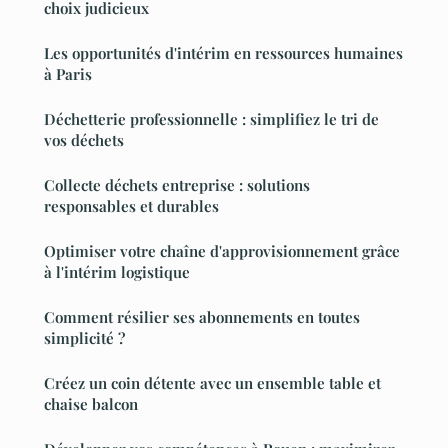
choix judicieux
Les opportunités d'intérim en ressources humaines
à Paris
Déchetterie professionnelle : simplifiez le tri de
vos déchets
Collecte déchets entreprise : solutions
responsables et durables
Optimiser votre chaîne d'approvisionnement grâce
à l'intérim logistique
Comment résilier ses abonnements en toutes
simplicité ?
Créez un coin détente avec un ensemble table et
chaise balcon