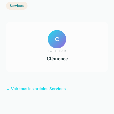
Services
C
ECRIT PAR
Clémence
← Voir tous les articles Services