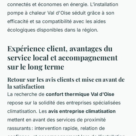
connectés et économes en énergie. L’installation
pompe à chaleur Val d'Oise séduit grâce à son
efficacité et sa compatibilité avec les aides
écologiques disponibles dans la région.
Expérience client, avantages du
service local et accompagnement
sur le long terme
Retour sur les avis clients et mise en avant de
la satisfaction
La recherche de
confort thermique Val d'Oise
repose sur la solidité des entreprises spécialisées
climatisation. Les
avis entreprise climatisation
mettent en avant des services de proximité
rassurants : intervention rapide, relation de