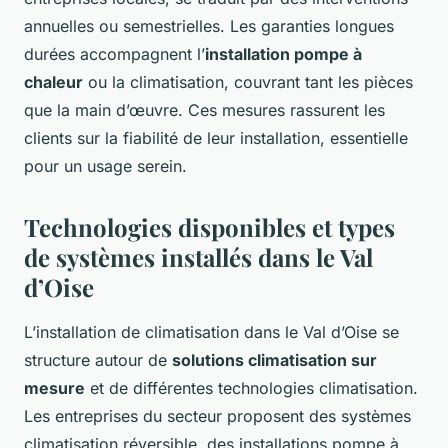
annuelles ou semestrielles. Les garanties longues
durées accompagnent l’
installation pompe à
chaleur
ou la climatisation, couvrant tant les pièces
que la main d’œuvre. Ces mesures rassurent les
clients sur la fiabilité de leur installation, essentielle
pour un usage serein.
Technologies disponibles et types
de systèmes installés dans le Val
d’Oise
L’installation de climatisation dans le Val d’Oise se
structure autour de
solutions climatisation sur
mesure
et de différentes technologies climatisation.
Les entreprises du secteur proposent des systèmes
climatisation réversible, des installations pompe à