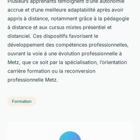
Plusieurs apprenants témoignent d’une autonomie
accrue et d’une meilleure adaptabilité après avoir
appris à distance, notamment grâce à la pédagogie
à distance et aux cursus mixtes présentiel et
distanciel. Ces dispositifs favorisent le
développement des compétences professionnelles,
ouvrant la voie à une évolution professionnelle à
Metz, que ce soit par la spécialisation, l’orientation
carrière formation ou la reconversion
professionnelle Metz.
Formation