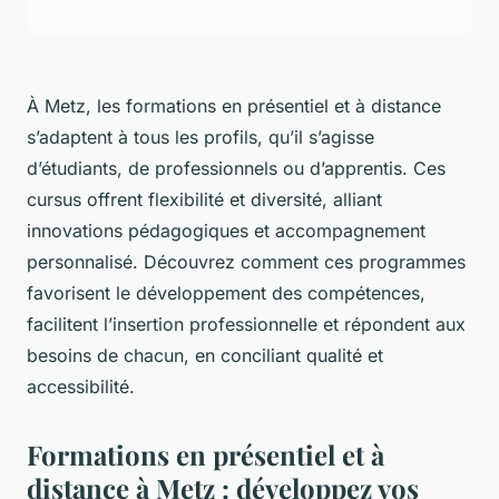
À Metz, les formations en présentiel et à distance
s’adaptent à tous les profils, qu’il s’agisse
d’étudiants, de professionnels ou d’apprentis. Ces
cursus offrent flexibilité et diversité, alliant
innovations pédagogiques et accompagnement
personnalisé. Découvrez comment ces programmes
favorisent le développement des compétences,
facilitent l’insertion professionnelle et répondent aux
besoins de chacun, en conciliant qualité et
accessibilité.
Formations en présentiel et à
distance à Metz : développez vos