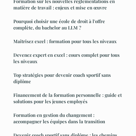
Formation sur les nouvelles réglementations en
matière de travail : enjeux et mise en œuvre
Pourquoi choisir une école de droit à l'offre
complète, du bachelor au LLM ?
Maîtrisez excel : formation pour tous les niveaux
Devenez expert en excel : cours complet pour tous
les niveaux
Top stratégies pour devenir coach sportif sans
diplôme
Financement de la formation personnelle : guide et
solutions pour les jeunes employés
Formation en gestion du changement :
accompagner les équipes dans la transition
Devenir coach sportif sans diplôme : les chemins