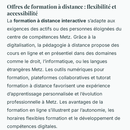
Offres de formation à distance : flexibilité et
accessibilité
La
formation à distance interactive
s’adapte aux
exigences des actifs ou des personnes éloignées du
centre de compétences Metz. Grâce à la
digitalisation, la pédagogie à distance propose des
cours en ligne et en présentiel dans des domaines
comme le droit, l’informatique, ou les langues
étrangères Metz. Les outils numériques pour
formation, plateformes collaboratives et tutorat
formation à distance favorisent une expérience
d’apprentissage personnalisée et l’évolution
professionnelle à Metz. Les avantages de la
formation en ligne s’illustrent par l’autonomie, les
horaires flexibles formation et le développement de
compétences digitales.