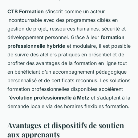
CTB Formation
s’inscrit comme un acteur
incontournable avec des programmes ciblés en
gestion de projet, ressources humaines, sécurité et
développement personnel. Grâce à leur
formation
professionnelle hybride
et modulaire, il est possible
de suivre des ateliers pratiques en présentiel et de
profiter des avantages de la formation en ligne tout
en bénéficiant d’un accompagnement pédagogique
personnalisé et de certificats reconnus. Les solutions
formation professionnelles disponibles accélèrent
l’
évolution professionnelle à Metz
et s’adaptent à la
demande locale via des horaires flexibles formation.
Avantages et dispositifs de soutien
aux apprenants