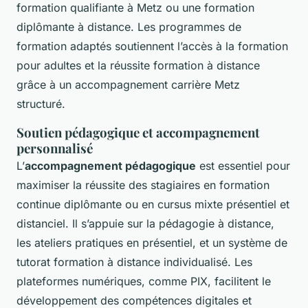
formation qualifiante à Metz ou une formation
diplômante à distance. Les programmes de
formation adaptés soutiennent l’accès à la formation
pour adultes et la réussite formation à distance
grâce à un accompagnement carrière Metz
structuré.
Soutien pédagogique et accompagnement
personnalisé
L’
accompagnement pédagogique
est essentiel pour
maximiser la réussite des stagiaires en formation
continue diplômante ou en cursus mixte présentiel et
distanciel. Il s’appuie sur la pédagogie à distance,
les ateliers pratiques en présentiel, et un système de
tutorat formation à distance individualisé. Les
plateformes numériques, comme PIX, facilitent le
développement des compétences digitales et