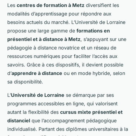
Les
centres de formation à Metz
diversifient les
modalités d’apprentissage pour répondre aux
besoins actuels du marché. L’Université de Lorraine
propose une large gamme de
formations en
présentiel et à distance à Metz
, s’appuyant sur une
pédagogie à distance novatrice et un réseau de
ressources numériques pour faciliter l’accès aux
savoirs. Grâce à ces dispositifs, il devient possible
d’
apprendre à distance
ou en mode hybride, selon
sa disponibilité.
L’
Université de Lorraine
se démarque par ses
programmes accessibles en ligne, qui valorisent
autant la flexibilité des
cursus mixte présentiel et
distanciel
que l’accompagnement pédagogique
individualisé. Partant des diplômes universitaires à la