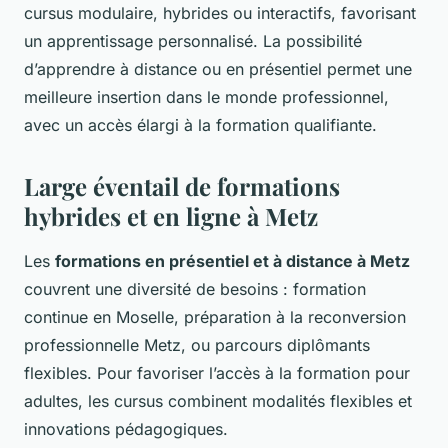
cursus modulaire, hybrides ou interactifs, favorisant
un apprentissage personnalisé. La possibilité
d’apprendre à distance ou en présentiel permet une
meilleure insertion dans le monde professionnel,
avec un accès élargi à la formation qualifiante.
Large éventail de formations
hybrides et en ligne à Metz
Les
formations en présentiel et à distance à Metz
couvrent une diversité de besoins : formation
continue en Moselle, préparation à la reconversion
professionnelle Metz, ou parcours diplômants
flexibles. Pour favoriser l’accès à la formation pour
adultes, les cursus combinent modalités flexibles et
innovations pédagogiques.