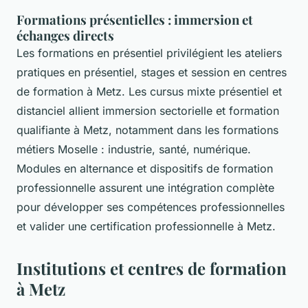
Formations présentielles : immersion et
échanges directs
Les formations en présentiel privilégient les ateliers
pratiques en présentiel, stages et session en centres
de formation à Metz. Les cursus mixte présentiel et
distanciel allient immersion sectorielle et formation
qualifiante à Metz, notamment dans les formations
métiers Moselle : industrie, santé, numérique.
Modules en alternance et dispositifs de formation
professionnelle assurent une intégration complète
pour développer ses compétences professionnelles
et valider une certification professionnelle à Metz.
Institutions et centres de formation
à Metz