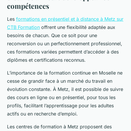
compétences
Les
formations en présentiel et à distance à Metz sur
CTB Formation
offrent une flexibilité adaptée aux
besoins de chacun. Que ce soit pour une
reconversion ou un perfectionnement professionnel,
ces formations variées permettent d’accéder à des
diplômes et certifications reconnus.
L’importance de la formation continue en Moselle ne
cesse de grandir face à un marché du travail en
évolution constante. À Metz, il est possible de suivre
des cours en ligne ou en présentiel, pour tous les
profils, facilitant l’apprentissage pour les adultes
actifs ou en recherche d’emploi.
Les centres de formation à Metz proposent des