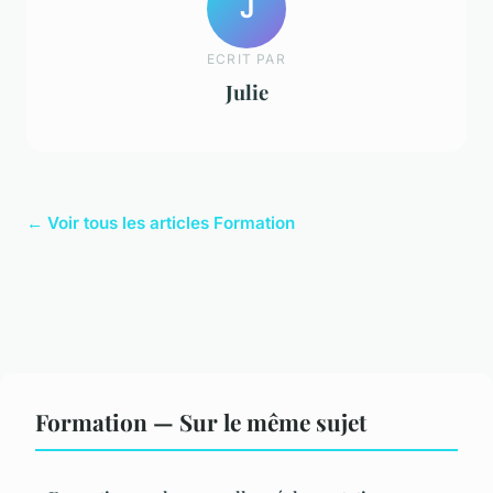
J
ECRIT PAR
Julie
← Voir tous les articles Formation
Formation — Sur le même sujet