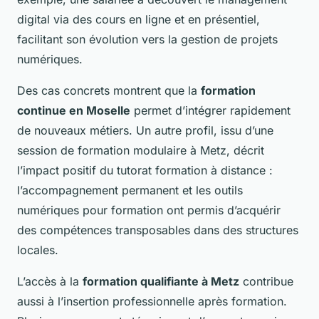
digital via des cours en ligne et en présentiel,
facilitant son évolution vers la gestion de projets
numériques.
Des cas concrets montrent que la
formation
continue en Moselle
permet d’intégrer rapidement
de nouveaux métiers. Un autre profil, issu d’une
session de formation modulaire à Metz, décrit
l’impact positif du tutorat formation à distance :
l’accompagnement permanent et les outils
numériques pour formation ont permis d’acquérir
des compétences transposables dans des structures
locales.
L’accès à la
formation qualifiante à Metz
contribue
aussi à l’insertion professionnelle après formation.