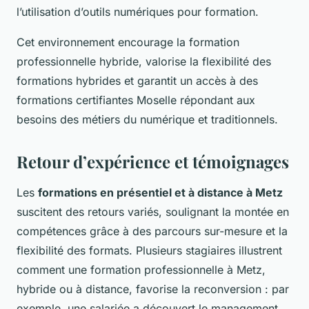
l’utilisation d’outils numériques pour formation.
Cet environnement encourage la formation
professionnelle hybride, valorise la flexibilité des
formations hybrides et garantit un accès à des
formations certifiantes Moselle répondant aux
besoins des métiers du numérique et traditionnels.
Retour d’expérience et témoignages
Les
formations en présentiel et à distance à Metz
suscitent des retours variés, soulignant la montée en
compétences grâce à des parcours sur-mesure et la
flexibilité des formats. Plusieurs stagiaires illustrent
comment une formation professionnelle à Metz,
hybride ou à distance, favorise la reconversion : par
exemple, une salariée a découvert le management