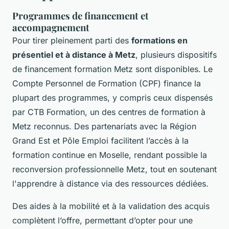
Programmes de financement et
accompagnement
Pour tirer pleinement parti des
formations en
présentiel et à distance à Metz
, plusieurs dispositifs
de financement formation Metz sont disponibles. Le
Compte Personnel de Formation (CPF) finance la
plupart des programmes, y compris ceux dispensés
par CTB Formation, un des centres de formation à
Metz reconnus. Des partenariats avec la Région
Grand Est et Pôle Emploi facilitent l’accès à la
formation continue en Moselle, rendant possible la
reconversion professionnelle Metz, tout en soutenant
l'apprendre à distance via des ressources dédiées.
Des aides à la mobilité et à la validation des acquis
complètent l’offre, permettant d’opter pour une