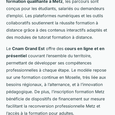
formation qualifiante à Metz
, les parcours sont
conçus pour les étudiants, salariés ou demandeurs
d’emploi. Les plateformes numériques et les outils
collaboratifs soutiennent la réussite formation à
distance grâce à des contenus interactifs adaptés et
des modules de tutorat formation à distance.
Le
Cnam Grand Est
offre des
cours en ligne et en
présentiel
couvrant l’ensemble du territoire,
permettant de développer ses compétences
professionnelles à chaque étape. Le modèle repose
sur une formation continue en Moselle, très liée aux
besoins régionaux, à l’alternance, et à l’innovation
pédagogique. De plus, l’inscription formation Metz
bénéficie de dispositifs de financement sur mesure
facilitant la reconversion professionnelle Metz et
l’accès à la formation pour adultes.