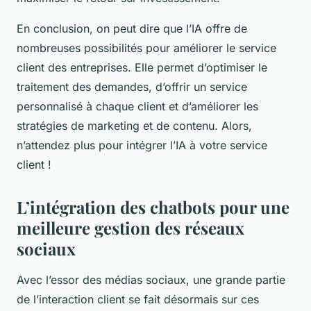
En conclusion, on peut dire que l’IA offre de
nombreuses possibilités pour améliorer le service
client des entreprises. Elle permet d’optimiser le
traitement des demandes, d’offrir un service
personnalisé à chaque client et d’améliorer les
stratégies de marketing et de contenu. Alors,
n’attendez plus pour intégrer l’IA à votre service
client !
L’intégration des chatbots pour une
meilleure gestion des réseaux
sociaux
Avec l’essor des médias sociaux, une grande partie
de l’interaction client se fait désormais sur ces