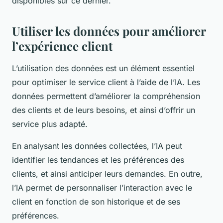
disponibles sur ce dernier.
Utiliser les données pour améliorer
l’expérience client
L’utilisation des données est un élément essentiel
pour optimiser le service client à l’aide de l’IA. Les
données permettent d’améliorer la compréhension
des clients et de leurs besoins, et ainsi d’offrir un
service plus adapté.
En analysant les données collectées, l’IA peut
identifier les tendances et les préférences des
clients, et ainsi anticiper leurs demandes. En outre,
l’IA permet de personnaliser l’interaction avec le
client en fonction de son historique et de ses
préférences.