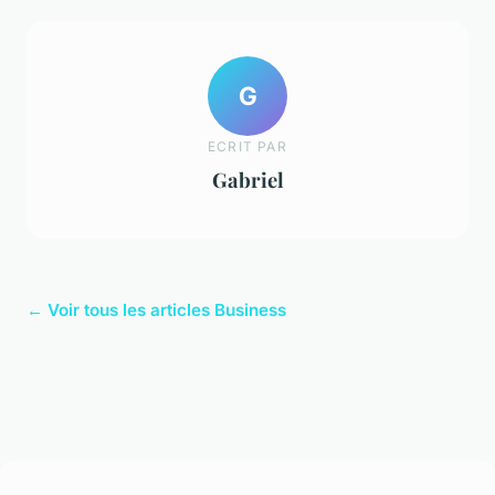
G
ECRIT PAR
Gabriel
← Voir tous les articles Business