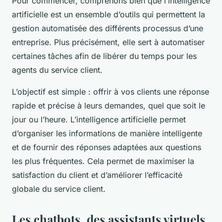
Pour commencer, comprenons bien que l’intelligence
artificielle est un ensemble d’outils qui permettent la
gestion automatisée des différents processus d’une
entreprise. Plus précisément, elle sert à automatiser
certaines tâches afin de libérer du temps pour les
agents du service client.
L’objectif est simple : offrir à vos clients une réponse
rapide et précise à leurs demandes, quel que soit le
jour ou l’heure. L’intelligence artificielle permet
d’organiser les informations de manière intelligente
et de fournir des réponses adaptées aux questions
les plus fréquentes. Cela permet de maximiser la
satisfaction du client et d’améliorer l’efficacité
globale du service client.
Les chatbots, des assistants virtuels