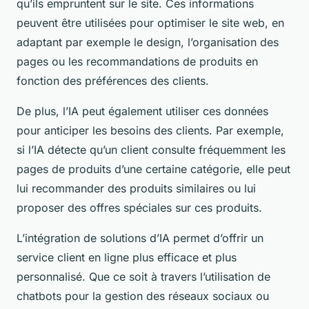
qu’ils empruntent sur le site. Ces informations
peuvent être utilisées pour optimiser le site web, en
adaptant par exemple le design, l’organisation des
pages ou les recommandations de produits en
fonction des préférences des clients.
De plus, l’IA peut également utiliser ces données
pour anticiper les besoins des clients. Par exemple,
si l’IA détecte qu’un client consulte fréquemment les
pages de produits d’une certaine catégorie, elle peut
lui recommander des produits similaires ou lui
proposer des offres spéciales sur ces produits.
L’intégration de solutions d’IA permet d’offrir un
service client en ligne plus efficace et plus
personnalisé. Que ce soit à travers l’utilisation de
chatbots pour la gestion des réseaux sociaux ou