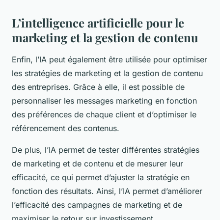
L’intelligence artificielle pour le
marketing et la gestion de contenu
Enfin, l’IA peut également être utilisée pour optimiser
les stratégies de marketing et la gestion de contenu
des entreprises. Grâce à elle, il est possible de
personnaliser les messages marketing en fonction
des préférences de chaque client et d’optimiser le
référencement des contenus.
De plus, l’IA permet de tester différentes stratégies
de marketing et de contenu et de mesurer leur
efficacité, ce qui permet d’ajuster la stratégie en
fonction des résultats. Ainsi, l’IA permet d’améliorer
l’efficacité des campagnes de marketing et de
maximiser le retour sur investissement.