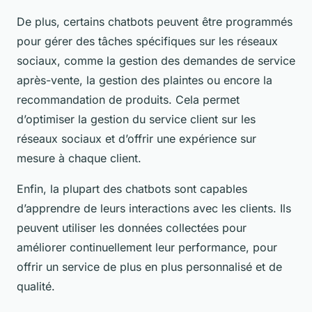
De plus, certains chatbots peuvent être programmés
pour gérer des tâches spécifiques sur les réseaux
sociaux, comme la gestion des demandes de service
après-vente, la gestion des plaintes ou encore la
recommandation de produits. Cela permet
d’optimiser la gestion du service client sur les
réseaux sociaux et d’offrir une expérience sur
mesure à chaque client.
Enfin, la plupart des chatbots sont capables
d’apprendre de leurs interactions avec les clients. Ils
peuvent utiliser les données collectées pour
améliorer continuellement leur performance, pour
offrir un service de plus en plus personnalisé et de
qualité.