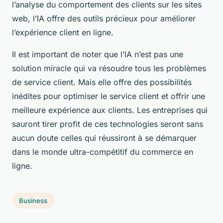
l’analyse du comportement des clients sur les sites
web, l’IA offre des outils précieux pour améliorer
l’expérience client en ligne.
Il est important de noter que l’IA n’est pas une
solution miracle qui va résoudre tous les problèmes
de service client. Mais elle offre des possibilités
inédites pour optimiser le service client et offrir une
meilleure expérience aux clients. Les entreprises qui
sauront tirer profit de ces technologies seront sans
aucun doute celles qui réussiront à se démarquer
dans le monde ultra-compétitif du commerce en
ligne.
Business