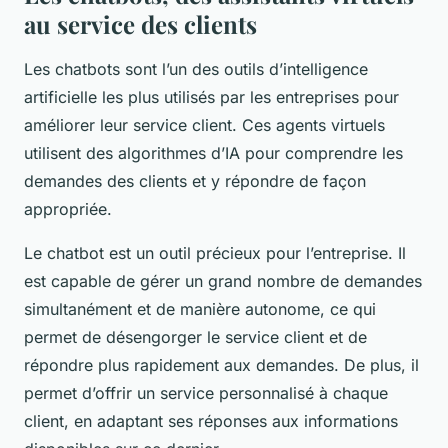
au service des clients
Les chatbots sont l’un des outils d’intelligence
artificielle les plus utilisés par les entreprises pour
améliorer leur service client. Ces agents virtuels
utilisent des algorithmes d’IA pour comprendre les
demandes des clients et y répondre de façon
appropriée.
Le chatbot est un outil précieux pour l’entreprise. Il
est capable de gérer un grand nombre de demandes
simultanément et de manière autonome, ce qui
permet de désengorger le service client et de
répondre plus rapidement aux demandes. De plus, il
permet d’offrir un service personnalisé à chaque
client, en adaptant ses réponses aux informations