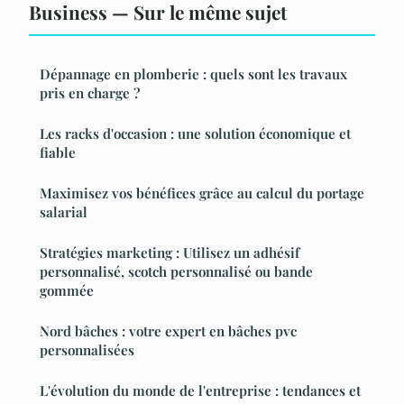
Business — Sur le même sujet
Dépannage en plomberie : quels sont les travaux
pris en charge ?
Les racks d'occasion : une solution économique et
fiable
Maximisez vos bénéfices grâce au calcul du portage
salarial
Stratégies marketing : Utilisez un adhésif
personnalisé, scotch personnalisé ou bande
gommée
Nord bâches : votre expert en bâches pvc
personnalisées
L'évolution du monde de l'entreprise : tendances et