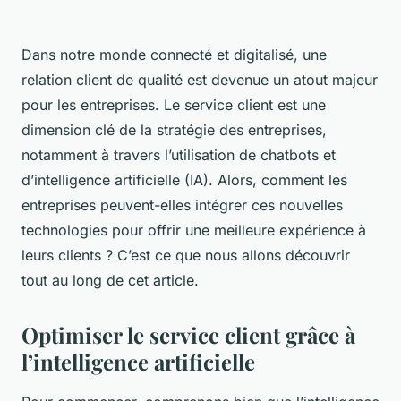
Dans notre monde connecté et digitalisé, une
relation client de qualité est devenue un atout majeur
pour les entreprises. Le service client est une
dimension clé de la stratégie des entreprises,
notamment à travers l’utilisation de chatbots et
d’intelligence artificielle (IA). Alors, comment les
entreprises peuvent-elles intégrer ces nouvelles
technologies pour offrir une meilleure expérience à
leurs clients ? C’est ce que nous allons découvrir
tout au long de cet article.
Optimiser le service client grâce à
l’intelligence artificielle