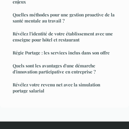
enjeux
Quelles méthodes pour une gestion proactive de la
santé mentale au travail ?
Révélez l'identité de votre établissement avec une
enseigne pour hôtel et restaurant
Régie Portage : les services inclus dans son offre
Quels sont les avantages d'une démarche
d'innovation participative en entreprise ?
Révélez votre revenu net avec la simulation
portage salarial