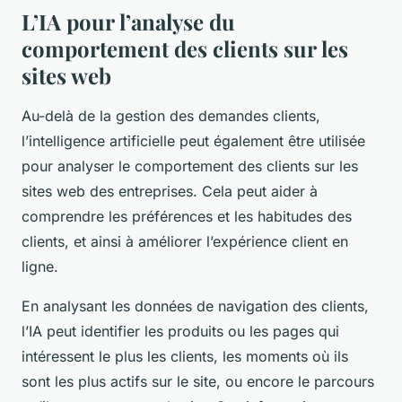
L’IA pour l’analyse du
comportement des clients sur les
sites web
Au-delà de la gestion des demandes clients,
l’intelligence artificielle peut également être utilisée
pour analyser le comportement des clients sur les
sites web des entreprises. Cela peut aider à
comprendre les préférences et les habitudes des
clients, et ainsi à améliorer l’expérience client en
ligne.
En analysant les données de navigation des clients,
l’IA peut identifier les produits ou les pages qui
intéressent le plus les clients, les moments où ils
sont les plus actifs sur le site, ou encore le parcours