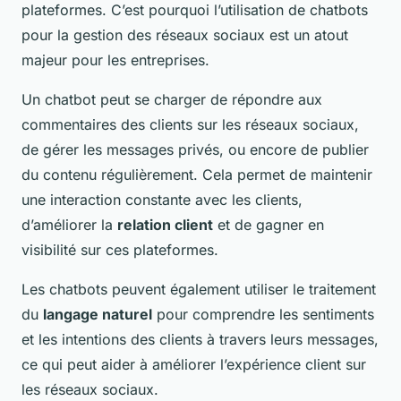
plateformes. C’est pourquoi l’utilisation de chatbots
pour la gestion des réseaux sociaux est un atout
majeur pour les entreprises.
Un chatbot peut se charger de répondre aux
commentaires des clients sur les réseaux sociaux,
de gérer les messages privés, ou encore de publier
du contenu régulièrement. Cela permet de maintenir
une interaction constante avec les clients,
d’améliorer la
relation client
et de gagner en
visibilité sur ces plateformes.
Les chatbots peuvent également utiliser le traitement
du
langage naturel
pour comprendre les sentiments
et les intentions des clients à travers leurs messages,
ce qui peut aider à améliorer l’expérience client sur
les réseaux sociaux.